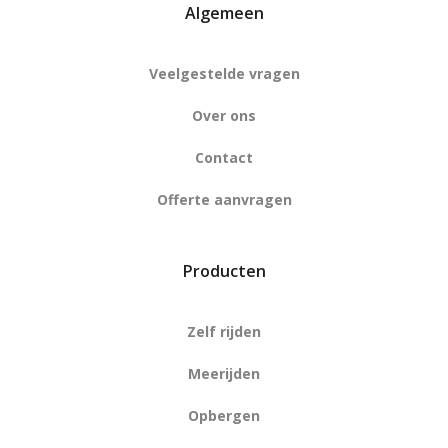
Algemeen
Veelgestelde vragen
Over ons
Contact
Offerte aanvragen
Producten
Zelf rijden
Meerijden
Opbergen