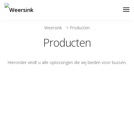
Weersink
>
Producten
Producten
Hieronder vindt u alle oplossingen die wij bieden voor bussen.