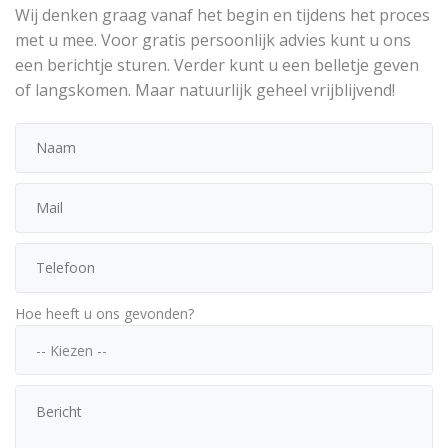
Wij denken graag vanaf het begin en tijdens het proces
met u mee. Voor gratis persoonlijk advies kunt u ons
een berichtje sturen. Verder kunt u een belletje geven
of langskomen. Maar natuurlijk geheel vrijblijvend!
Hoe heeft u ons gevonden?