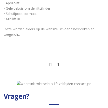
• Apollolift
• Geleidebuis om de liftcilinder
• Schuifpoot op maat
• Minilift XL
Deze worden elders op de website uitvoerig besproken en
toegelicht.
Vragen?