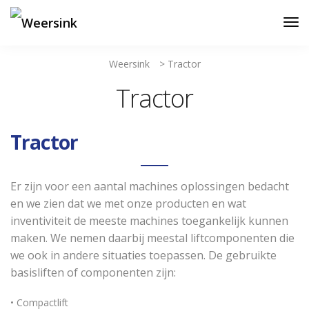
Weersink
>
Tractor
Tractor
Tractor
Er zijn voor een aantal machines oplossingen bedacht
en we zien dat we met onze producten en wat
inventiviteit de meeste machines toegankelijk kunnen
maken. We nemen daarbij meestal liftcomponenten die
we ook in andere situaties toepassen. De gebruikte
basisliften of componenten zijn:
• Compactlift