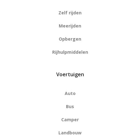
Zelf rijden
Meerijden
Opbergen
Rijhulpmiddelen
Voertuigen
Auto
Bus
Camper
Landbouw