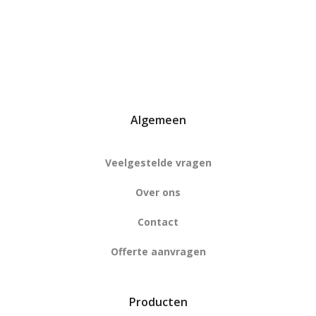
Algemeen
Veelgestelde vragen
Over ons
Contact
Offerte aanvragen
Producten