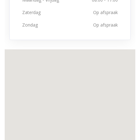
Zaterdag
Op afspraak
Zondag
Op afspraak