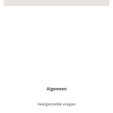
Algemeen
Veelgestelde vragen