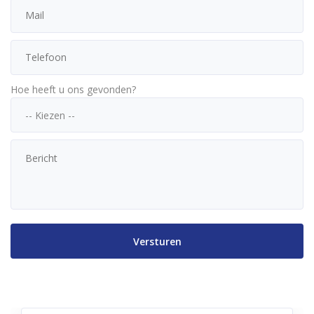
Hoe heeft u ons gevonden?