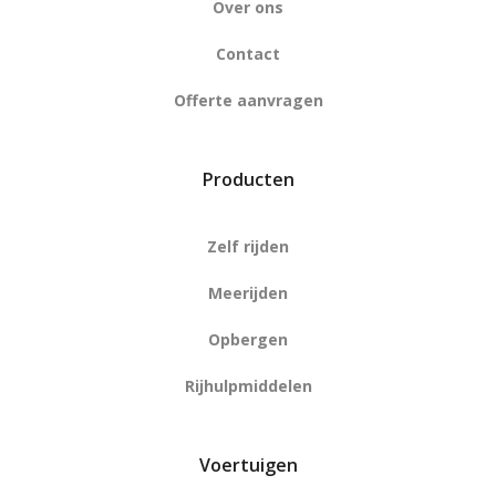
Over ons
Contact
Offerte aanvragen
Producten
Zelf rijden
Meerijden
Opbergen
Rijhulpmiddelen
Voertuigen