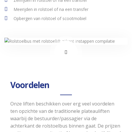
Zelfrijden in rolstoel of na een transfer
Meerijden in rolstoel of na een transfer
Opbergen van rolstoel of scootmobiel
Voordelen
Onze liften beschikken over erg veel voordelen
ten opzichte van de traditionele plateauliften
waarbij de bestuurder/passagier via de
achterkant de rolstoelbus binnen gaat. De prijzen