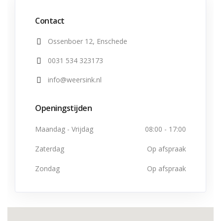
Contact
Ossenboer 12, Enschede
0031 534 323173
info@weersink.nl
Openingstijden
Maandag - Vrijdag
08:00 - 17:00
Zaterdag
Op afspraak
Zondag
Op afspraak