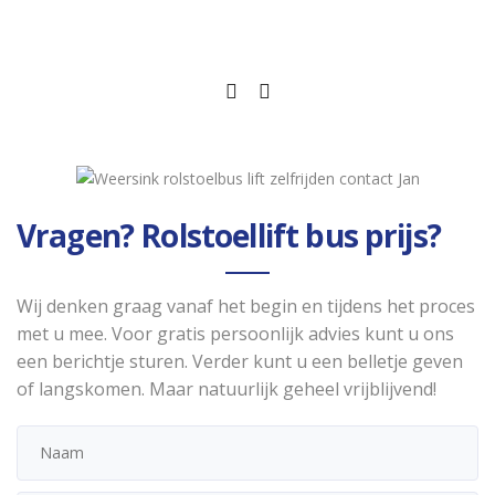
Vragen? Rolstoellift bus prijs?
Wij denken graag vanaf het begin en tijdens het proces
met u mee. Voor gratis persoonlijk advies kunt u ons
een berichtje sturen. Verder kunt u een belletje geven
of langskomen. Maar natuurlijk geheel vrijblijvend!