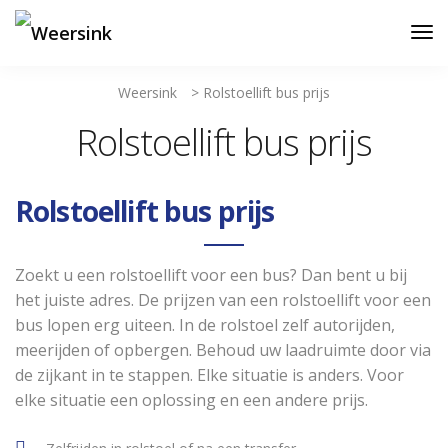
Weersink
>
Rolstoellift bus prijs
Rolstoellift bus prijs
Rolstoellift bus prijs
Zoekt u een rolstoellift voor een bus? Dan bent u bij
het juiste adres. De prijzen van een rolstoellift voor een
bus lopen erg uiteen. In de rolstoel zelf autorijden,
meerijden of opbergen. Behoud uw laadruimte door via
de zijkant in te stappen. Elke situatie is anders. Voor
elke situatie een oplossing en een andere prijs.