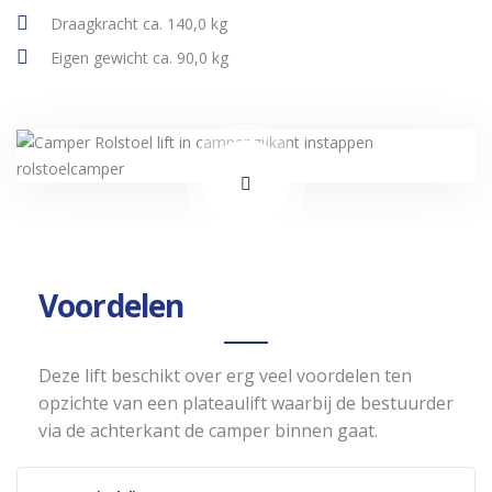
Draagkracht ca. 140,0 kg
Eigen gewicht ca. 90,0 kg
Voordelen
Deze lift beschikt over erg veel voordelen ten
opzichte van een plateaulift waarbij de bestuurder
via de achterkant de camper binnen gaat.