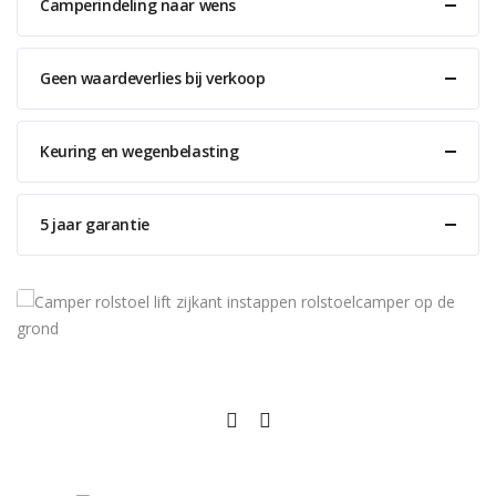
Camperindeling naar wens
Geen waardeverlies bij verkoop
Keuring en wegenbelasting
5 jaar garantie