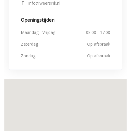
info@weersink.nl
Openingstijden
Maandag - Vrijdag
08:00 - 17:00
Zaterdag
Op afspraak
Zondag
Op afspraak