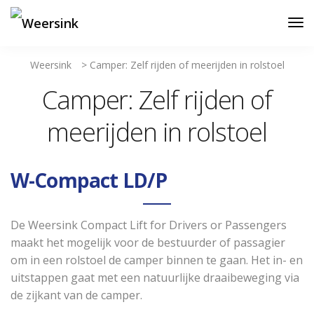
Weersink
>
Camper: Zelf rijden of meerijden in rolstoel
Camper: Zelf rijden of
meerijden in rolstoel
W-Compact LD/P
De Weersink Compact Lift for Drivers or Passengers
maakt het mogelijk voor de bestuurder of passagier
om in een rolstoel de camper binnen te gaan. Het in- en
uitstappen gaat met een natuurlijke draaibeweging via
de zijkant van de camper.