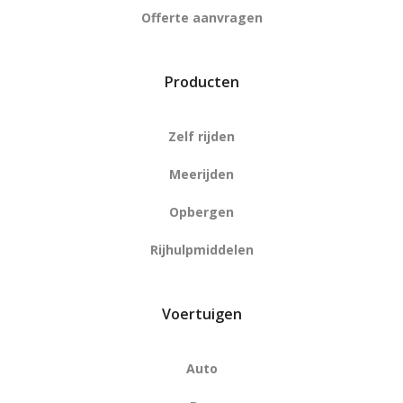
Offerte aanvragen
Producten
Zelf rijden
Meerijden
Opbergen
Rijhulpmiddelen
Voertuigen
Auto