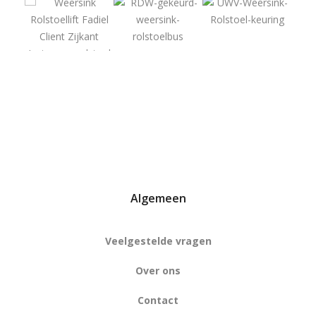
Algemeen
Veelgestelde vragen
Over ons
Contact