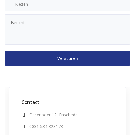
Contact
Ossenboer 12, Enschede
0031 534 323173